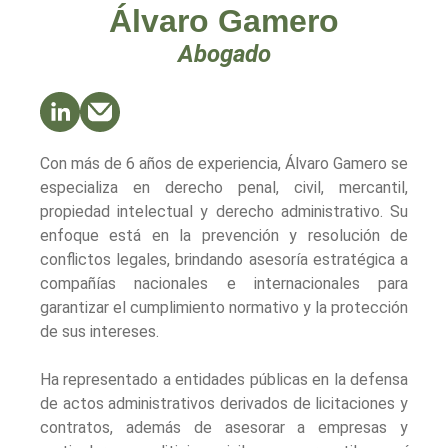
Álvaro Gamero
Abogado
Con más de 6 años de experiencia, Álvaro Gamero se
especializa en derecho penal, civil, mercantil,
propiedad intelectual y derecho administrativo. Su
enfoque está en la prevención y resolución de
conflictos legales, brindando asesoría estratégica a
compañías nacionales e internacionales para
garantizar el cumplimiento normativo y la protección
de sus intereses.
Ha representado a entidades públicas en la defensa
de actos administrativos derivados de licitaciones y
contratos, además de asesorar a empresas y