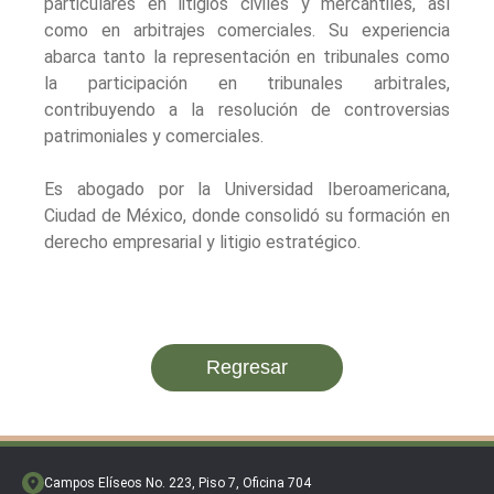
particulares en litigios civiles y mercantiles, así
como en arbitrajes comerciales. Su experiencia
abarca tanto la representación en tribunales como
la participación en tribunales arbitrales,
contribuyendo a la resolución de controversias
patrimoniales y comerciales.
Es abogado por la Universidad Iberoamericana,
Ciudad de México, donde consolidó su formación en
derecho empresarial y litigio estratégico.
Regresar
Campos Elíseos No. 223, Piso 7, Oficina 704