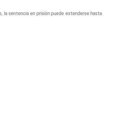
, la sentencia en prisión puede extenderse hasta