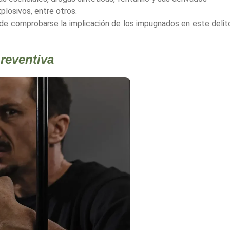
losivos, entre otros.
de comprobarse la implicación de los impugnados en este delito
reventiva