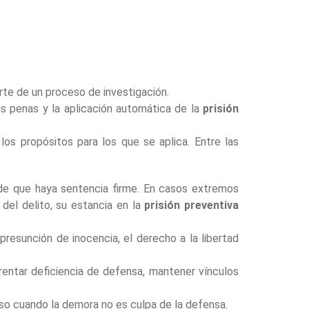
te de un proceso de investigación.
s penas y la aplicación automática de la
prisión
los propósitos para los que se aplica. Entre las
e que haya sentencia firme. En casos extremos
del delito, su estancia en la
prisión preventiva
presunción de inocencia, el derecho a la libertad
entar deficiencia de defensa, mantener vínculos
luso cuando la demora no es culpa de la defensa.