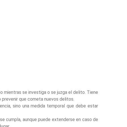
 mientras se investiga o se juzga el delito. Tiene
 o prevenir que cometa nuevos delitos.
encia, sino una medida temporal que debe estar
a se cumpla, aunque puede extenderse en caso de
lugar.