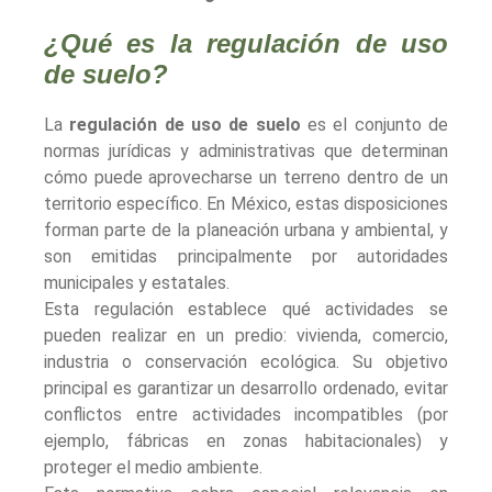
¿Qué es la regulación de uso
de suelo?
La
regulación de uso de suelo
es el conjunto de
normas jurídicas y administrativas que determinan
cómo puede aprovecharse un terreno dentro de un
territorio específico. En México, estas disposiciones
forman parte de la planeación urbana y ambiental, y
son emitidas principalmente por autoridades
municipales y estatales.
Esta regulación establece qué actividades se
pueden realizar en un predio: vivienda, comercio,
industria o conservación ecológica. Su objetivo
principal es garantizar un desarrollo ordenado, evitar
conflictos entre actividades incompatibles (por
ejemplo, fábricas en zonas habitacionales) y
proteger el medio ambiente.