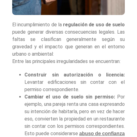
El incumplimiento de la
regulación de uso de suelo
puede generar diversas consecuencias legales. Las
faltas se clasifican generalmente según su
gravedad y el impacto que generan en el entorno
urbano o ambiental:
Entre las principales irregularidades se encuentran:
Construir sin autorización o licencia:
Levantar edificaciones sin contar con el
permiso correspondiente.
Cambiar el uso de suelo sin permiso:
Por
ejemplo, una pareja renta una casa expresando
su intención de habitarla, pero en vez de hacer
eso, convierten la propiedad en un restaurante
sin contar con los permisos correspondientes.
Esto puede considerarse
abuso de confianza