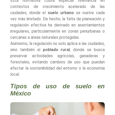
Esta normativa cobra especial relevancia en
contextos de crecimiento acelerado de las
ciudades, donde el
suelo urbano
se vuelve cada
vez más limitado. De hecho, la falta de planeación y
regulación efectiva ha derivado en asentamientos
irregulares, particularmente en zonas periurbanas o
cercanas a áreas naturales protegidas.
Asimismo, la regulación no solo aplica a las ciudades,
sino también al
poblado rural
, donde se busca
preservar actividades agrícolas, ganaderas y
forestales, evitando cambios de uso que puedan
afectar la sostenibilidad del entorno o la economía
local.
Tipos de uso de suelo en
México