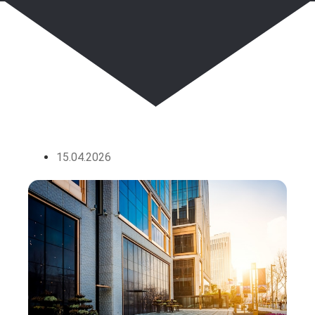
15.04.2026