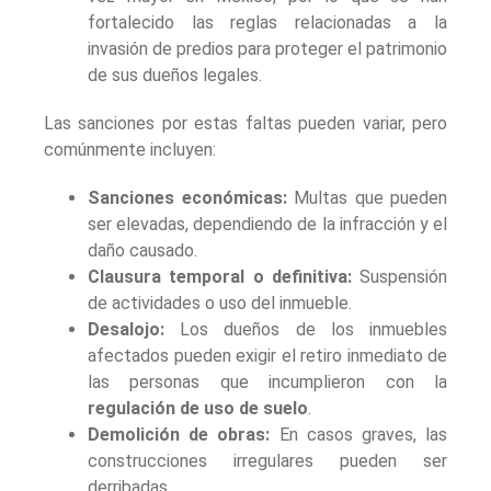
fortalecido las reglas relacionadas a la
invasión de predios para proteger el patrimonio
de sus dueños legales.
Las sanciones por estas faltas pueden variar, pero
comúnmente incluyen:
Sanciones económicas:
Multas que pueden
ser elevadas, dependiendo de la infracción y el
daño causado.
Clausura temporal o definitiva:
Suspensión
de actividades o uso del inmueble.
Desalojo:
Los dueños de los inmuebles
afectados pueden exigir el retiro inmediato de
las personas que incumplieron con la
regulación de uso de suelo
.
Demolición de obras:
En casos graves, las
construcciones irregulares pueden ser
derribadas.