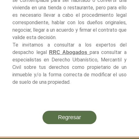
se contemplaba para ser habitado o convertir una
vivienda en una tienda o restaurante, pero para ello
es necesario llevar a cabo el procedimiento legal
correspondiente, hablar con los dueños originales,
negociar, llegar a un acuerdo y firmar el contrato que
valide esta decisión.
Te invitamos a consultar a los expertos del
despacho legal
para consultar a
RRC Abogados
especialistas en Derecho Urbanístico, Mercantil y
Civil sobre tus derechos como propietario de un
inmueble y/o la forma correcta de modificar el uso
de suelo de una propiedad.
Regresar