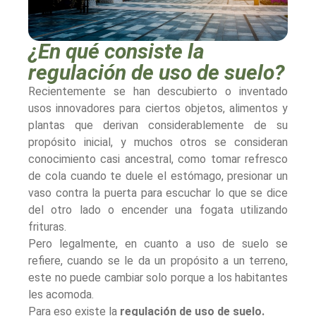
¿En qué consiste la
regulación de uso de suelo?
Recientemente se han descubierto o inventado
usos innovadores para ciertos objetos, alimentos y
plantas que derivan considerablemente de su
propósito inicial, y muchos otros se consideran
conocimiento casi ancestral, como tomar refresco
de cola cuando te duele el estómago, presionar un
vaso contra la puerta para escuchar lo que se dice
del otro lado o encender una fogata utilizando
frituras.
Pero legalmente, en cuanto a uso de suelo se
refiere, cuando se le da un propósito a un terreno,
este no puede cambiar solo porque a los habitantes
les acomoda.
Para eso existe la
regulación de uso de suelo.