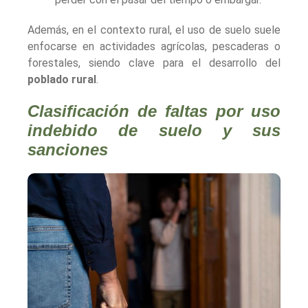
Además, en el contexto rural, el uso de suelo suele
enfocarse en actividades agrícolas, pescaderas o
forestales, siendo clave para el desarrollo del
poblado rural
.
Clasificación de faltas por uso
indebido de suelo y sus
sanciones