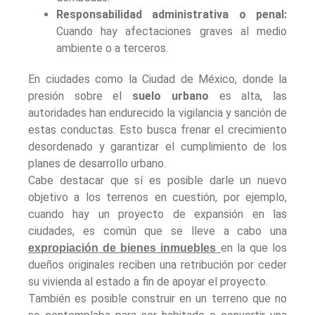
Responsabilidad administrativa o penal:
Cuando hay afectaciones graves al medio
ambiente o a terceros.
En ciudades como la Ciudad de México, donde la
presión sobre el
suelo urbano
es alta, las
autoridades han endurecido la vigilancia y sanción de
estas conductas. Esto busca frenar el crecimiento
desordenado y garantizar el cumplimiento de los
planes de desarrollo urbano.
Cabe destacar que sí es posible darle un nuevo
objetivo a los terrenos en cuestión, por ejemplo,
cuando hay un proyecto de expansión en las
ciudades, es común que se lleve a cabo una
en la que los
expropiación de bienes inmuebles
dueños originales reciben una retribución por ceder
su vivienda al estado a fin de apoyar el proyecto.
También es posible construir en un terreno que no