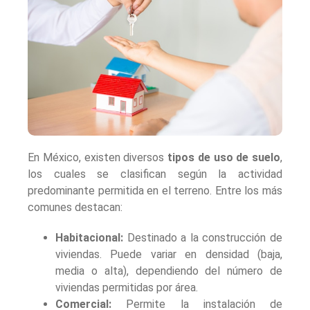
En México, existen diversos
tipos de uso de suelo
,
los cuales se clasifican según la actividad
predominante permitida en el terreno. Entre los más
comunes destacan:
Habitacional:
Destinado a la construcción de
viviendas. Puede variar en densidad (baja,
media o alta), dependiendo del número de
viviendas permitidas por área.
Comercial:
Permite la instalación de