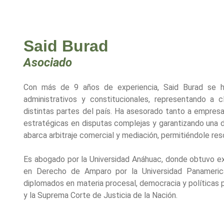
Said Burad
Asociado
Con más de 9 años de experiencia, Said Burad se ha e
administrativos y constitucionales, representando a c
distintas partes del país. Ha asesorado tanto a empres
estratégicas en disputas complejas y garantizando una 
abarca arbitraje comercial y mediación, permitiéndole res
Es abogado por la Universidad Anáhuac, donde obtuvo ex
en Derecho de Amparo por la Universidad Panameric
diplomados en materia procesal, democracia y políticas 
y la Suprema Corte de Justicia de la Nación.