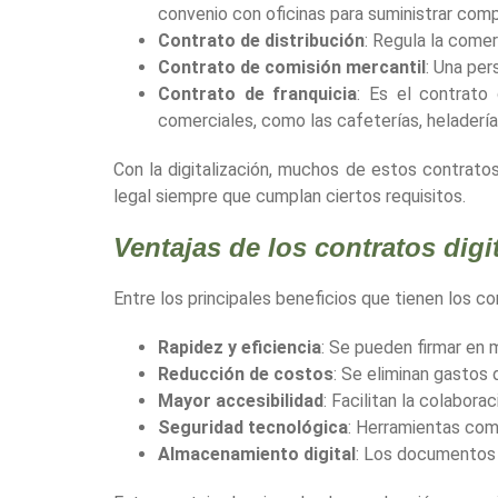
convenio con oficinas para suministrar com
Contrato de distribución
: Regula la comer
Contrato de comisión mercantil
: Una per
Contrato de franquicia
: Es el contrato
comerciales, como las cafeterías, heladerí
Con la digitalización, muchos de estos contrato
legal siempre que cumplan ciertos requisitos.
Ventajas de los contratos digi
Entre los principales beneficios que tienen los c
Rapidez y eficiencia
: Se pueden firmar en 
Reducción de costos
: Se eliminan gastos 
Mayor accesibilidad
: Facilitan la colabor
Seguridad tecnológica
: Herramientas como
Almacenamiento digital
: Los documentos 