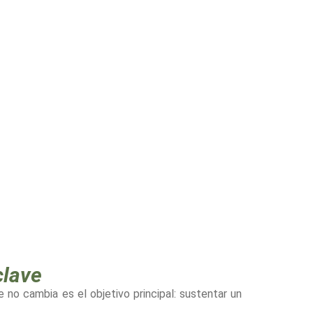
clave
 no cambia es el objetivo principal: sustentar un