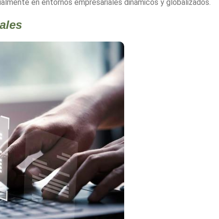
ialmente en entornos empresariales dinámicos y globalizados.
ales