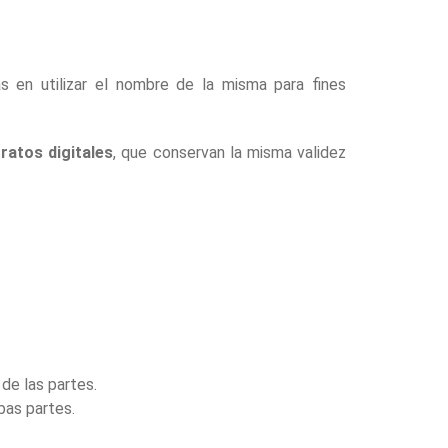
s en utilizar el nombre de la misma para fines
ratos digitales
, que conservan la misma validez
de las partes.
bas partes.