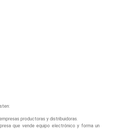
sten:
 empresas productoras y distribuidoras.
empresa que vende equipo electrónico y forma un